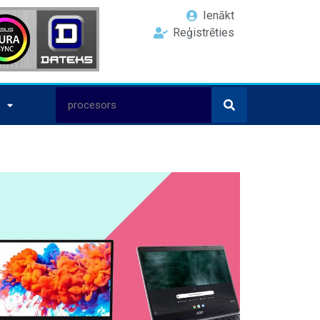
Ienākt
Reģistrēties