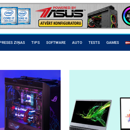
PRESES ZIŅAS
TIPS
SOFTWARE
AUTO
TESTS
GAMES