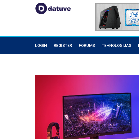
LOGIN
REGISTER
FORUMS
TEHNOLOĢIJAS