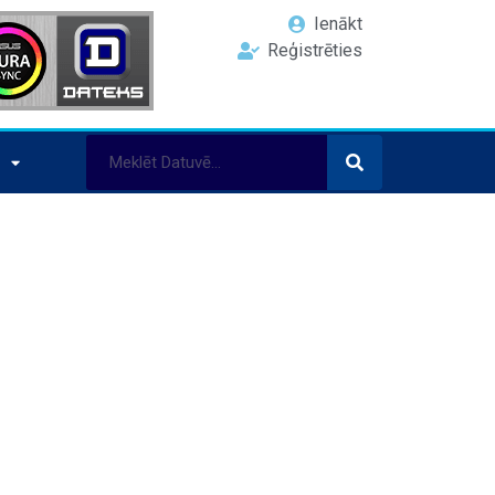
Ienākt
Reģistrēties