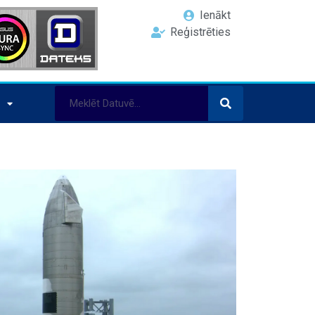
Ienākt
Reģistrēties