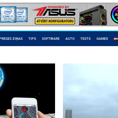
PRESES ZIŅAS
TIPS
SOFTWARE
AUTO
TESTS
GAMES