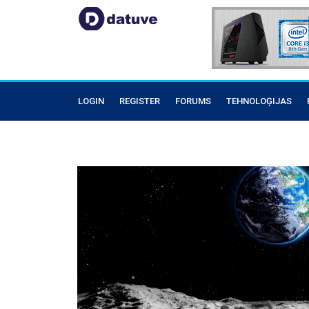
LOGIN
REGISTER
FORUMS
TEHNOLOĢIJAS