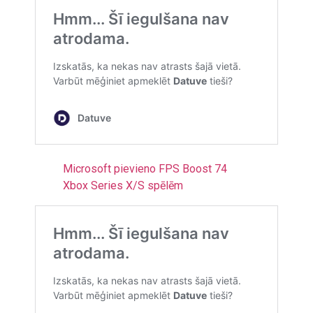
Microsoft pievieno FPS Boost 74
Xbox Series X/S spēlēm