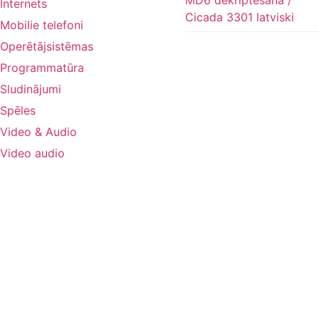
Internets
Cicada 3301 latviski
Mobilie telefoni
Operētājsistēmas
Programmatūra
Sludinājumi
Spēles
Video & Audio
Video audio