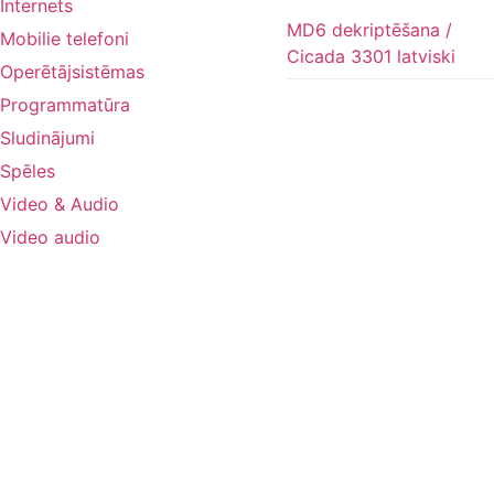
Internets
MD6 dekriptēšana /
Mobilie telefoni
Cicada 3301 latviski
Operētājsistēmas
Programmatūra
Sludinājumi
Spēles
Video & Audio
Video audio