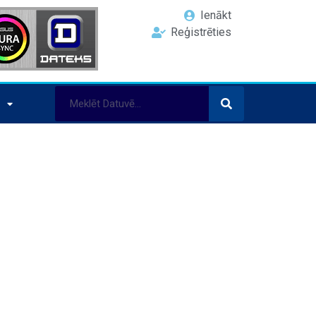
Ienākt
Reģistrēties