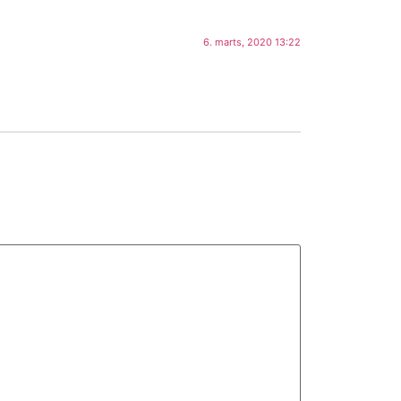
6. marts, 2020 13:22