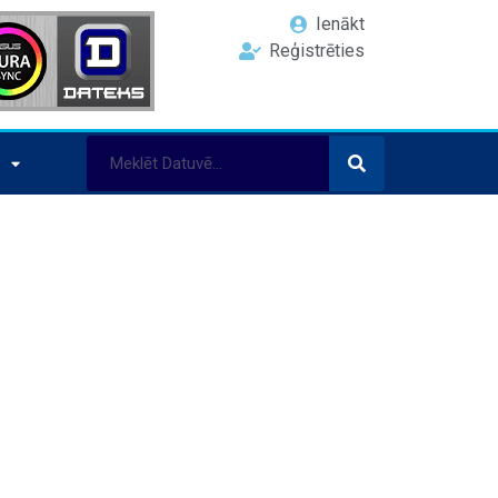
Ienākt
Reģistrēties