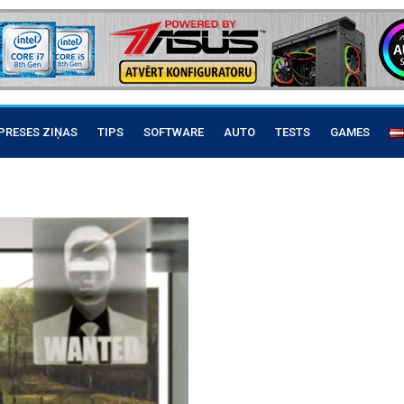
PRESES ZIŅAS
TIPS
SOFTWARE
AUTO
TESTS
GAMES