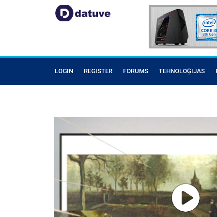
LOGIN
REGISTER
FORUMS
TEHNOLOĢIJAS