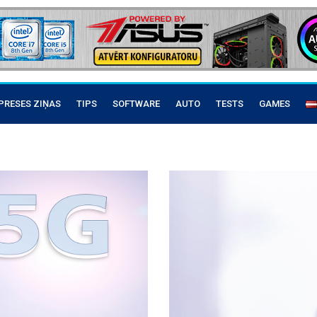
PRESES ZIŅAS
TIPS
SOFTWARE
AUTO
TESTS
GAMES