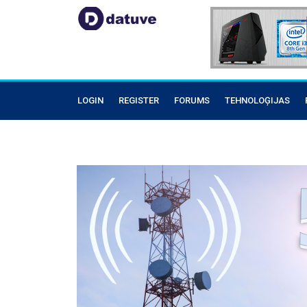
LOGIN
REGISTER
FORUMS
TEHNOLOĢIJAS