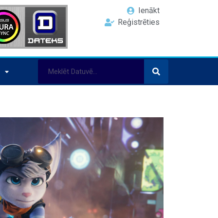
Ienākt
Reģistrēties