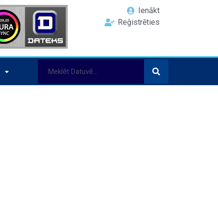
Ienākt
Reģistrēties