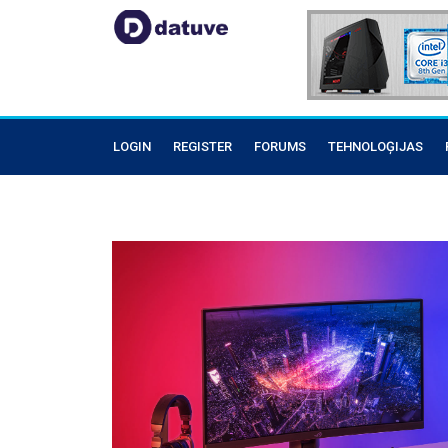
LOGIN
REGISTER
FORUMS
TEHNOLOĢIJAS