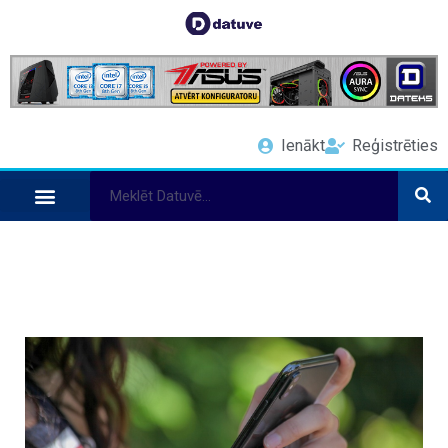
Ienākt
Reģistrēties