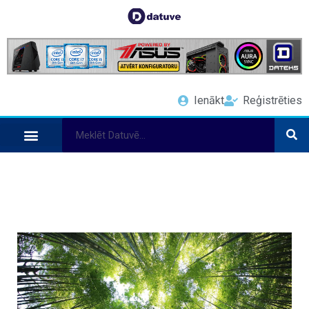
Ienākt
Reģistrēties