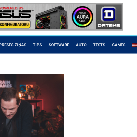
PRESES ZIŅAS
TIPS
SOFTWARE
AUTO
TESTS
GAMES