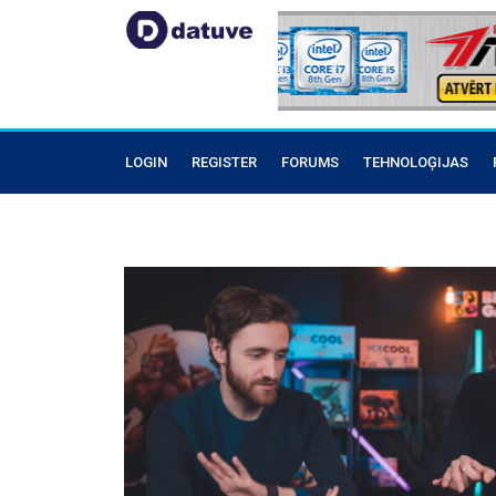
LOGIN
REGISTER
FORUMS
TEHNOLOĢIJAS