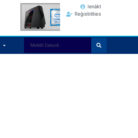
Ienākt
Reģistrēties