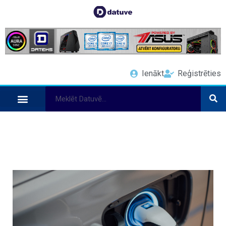
Ienākt
Reģistrēties