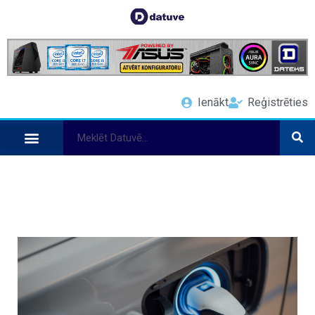
Ienākt
Reģistrēties