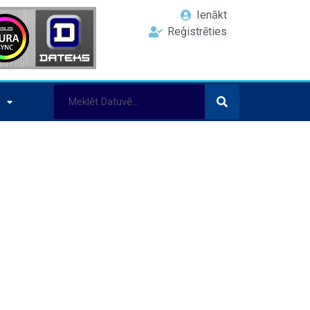
Ienākt
Reģistrēties