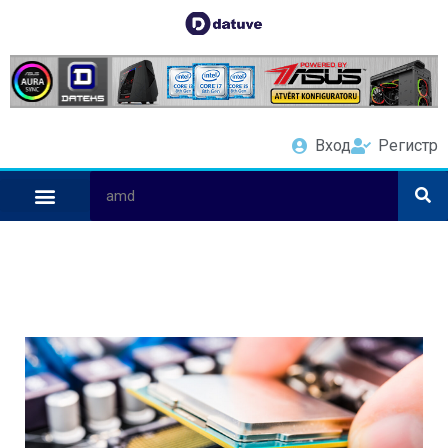
Вход
Регистр