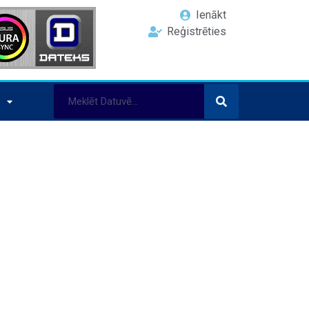
Ienākt
Reģistrēties