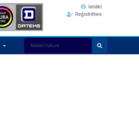
Ienākt
Reģistrēties