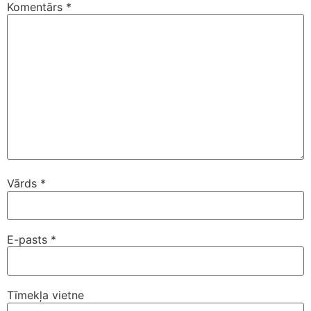
Komentārs
*
Vārds
*
E-pasts
*
Tīmekļa vietne