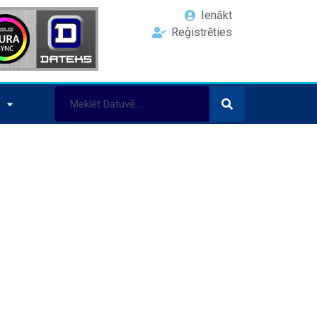
Ienākt
Reģistrēties