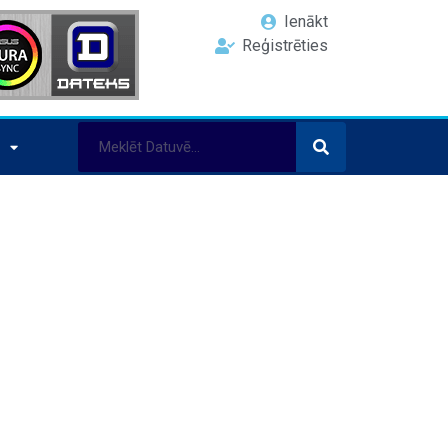
Ienākt
Reģistrēties