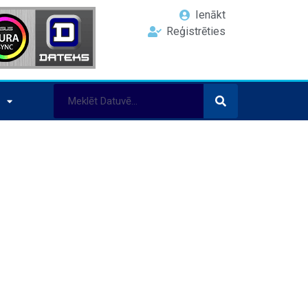
Ienākt
Reģistrēties