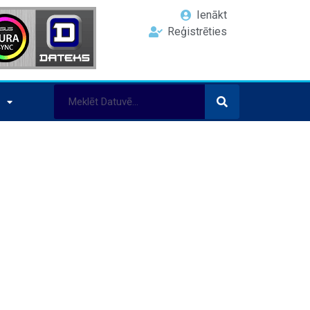
Ienākt
Reģistrēties