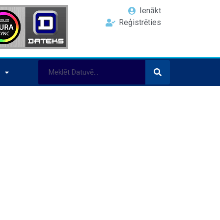
Ienākt
Reģistrēties