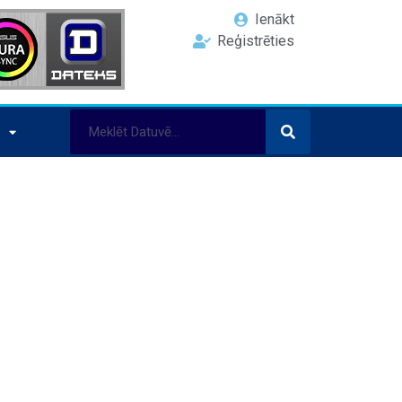
Ienākt
Reģistrēties