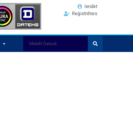
Ienākt
Reģistrēties