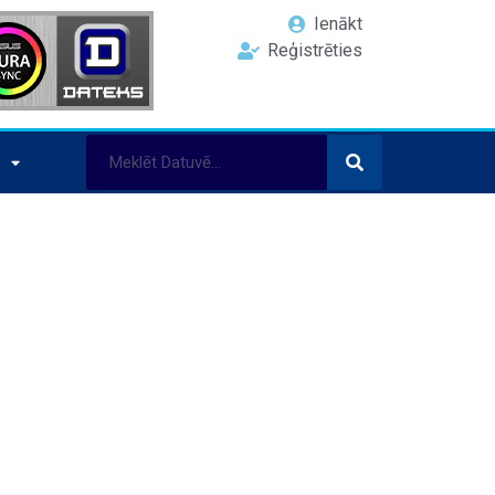
Ienākt
Reģistrēties