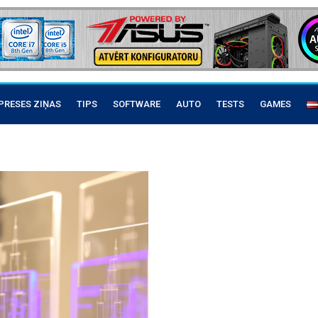
PRESES ZIŅAS
TIPS
SOFTWARE
AUTO
TESTS
GAMES