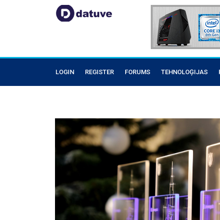
LOGIN
REGISTER
FORUMS
TEHNOLOĢIJAS