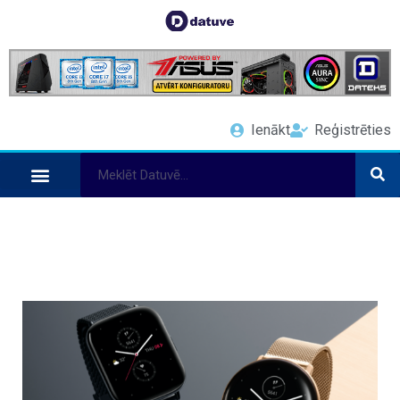
Ienākt
Reģistrēties