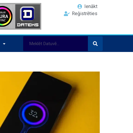
Ienākt
Reģistrēties