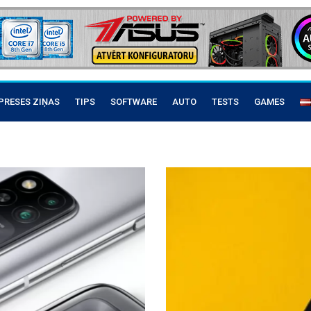
PRESES ZIŅAS
TIPS
SOFTWARE
AUTO
TESTS
GAMES