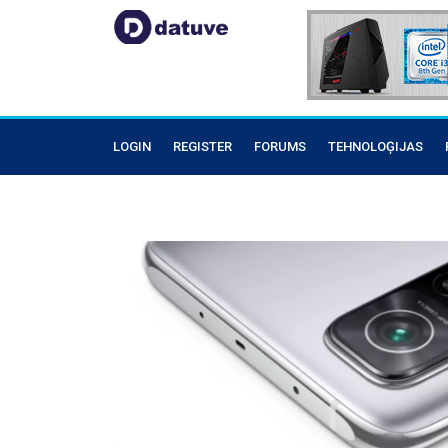
LOGIN
REGISTER
FORUMS
TEHNOLOĢIJAS