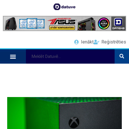
Ienākt
Reģistrēties