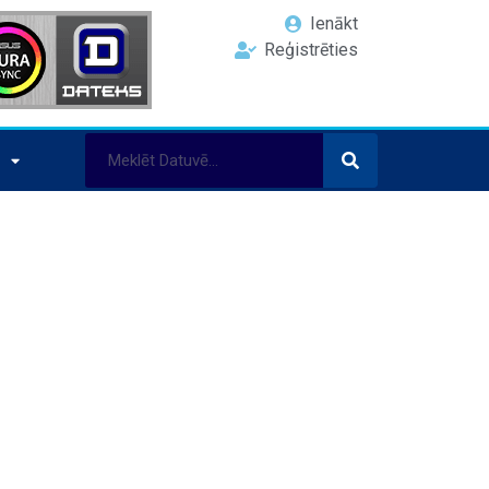
Ienākt
Reģistrēties