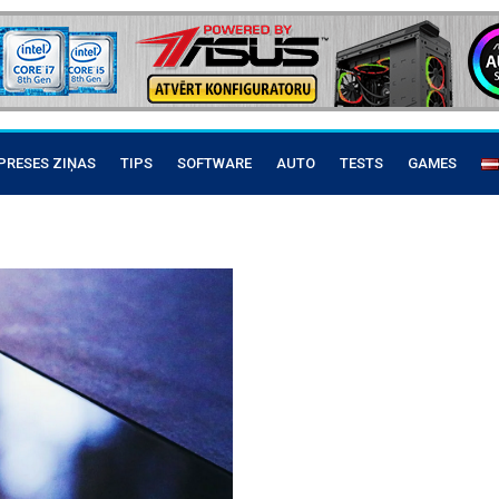
PRESES ZIŅAS
TIPS
SOFTWARE
AUTO
TESTS
GAMES