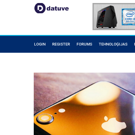
LOGIN
REGISTER
FORUMS
TEHNOLOĢIJAS