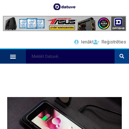
Ienākt
Reģistrēties