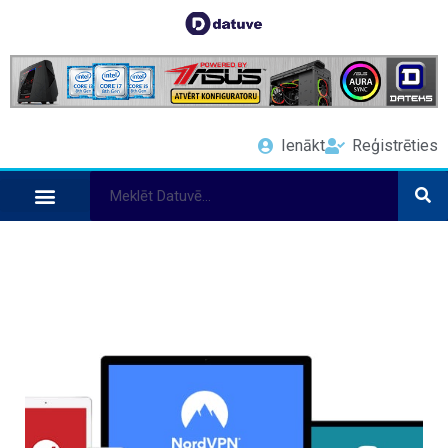
Ienākt
Reģistrēties