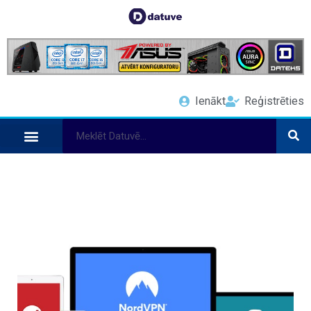
Ienākt
Reģistrēties