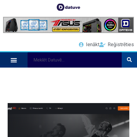
Ienākt
Reģistrēties