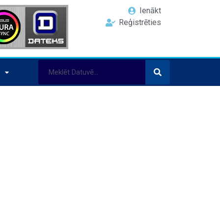
Ienākt
Reģistrēties