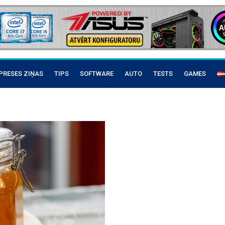
PRESES ZIŅAS
TIPS
SOFTWARE
AUTO
TESTS
GAMES