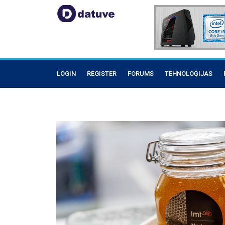
LOGIN
REGISTER
FORUMS
TEHNOLOĢIJAS