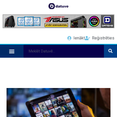
Ienākt
Reģistrēties