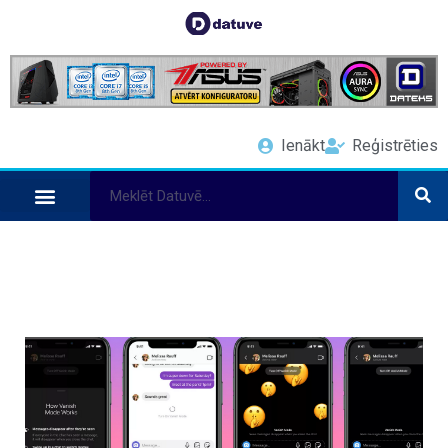
Ienākt
Reģistrēties