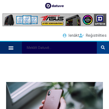
Ienākt
Reģistrēties