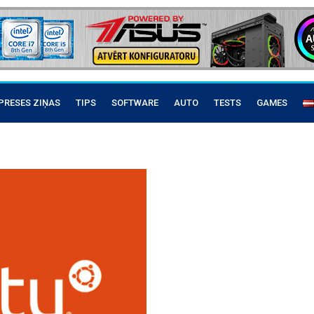
PRESES ZIŅAS
TIPS
SOFTWARE
AUTO
TESTS
GAMES