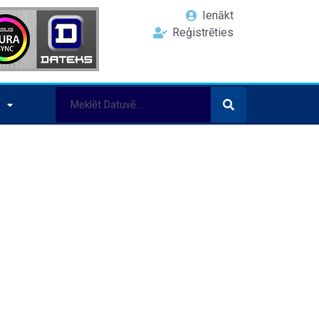
Ienākt
Reģistrēties