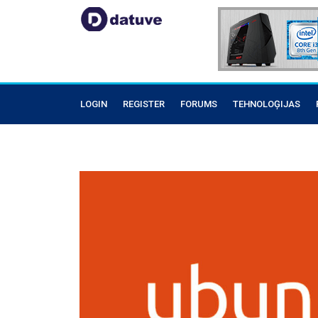
LOGIN
REGISTER
FORUMS
TEHNOLOĢIJAS