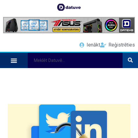
Ienākt
Reģistrēties