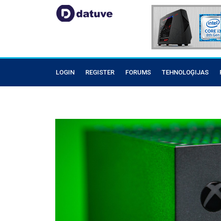
LOGIN
REGISTER
FORUMS
TEHNOLOĢIJAS