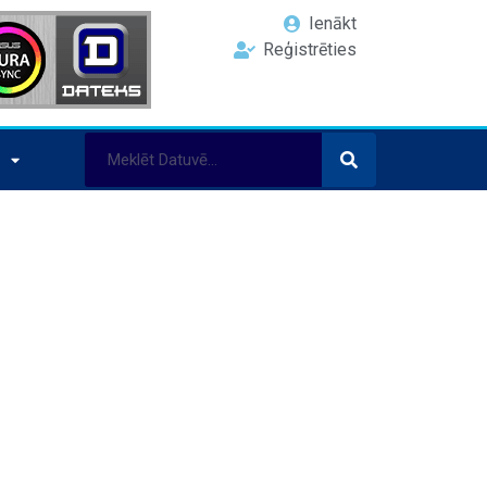
Ienākt
Reģistrēties