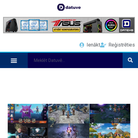
Ienākt
Reģistrēties