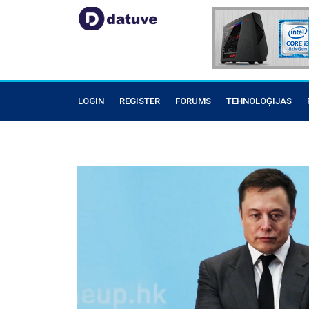
LOGIN
REGISTER
FORUMS
TEHNOLOĢIJAS