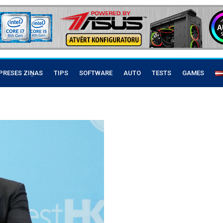
PRESES ZIŅAS
TIPS
SOFTWARE
AUTO
TESTS
GAMES