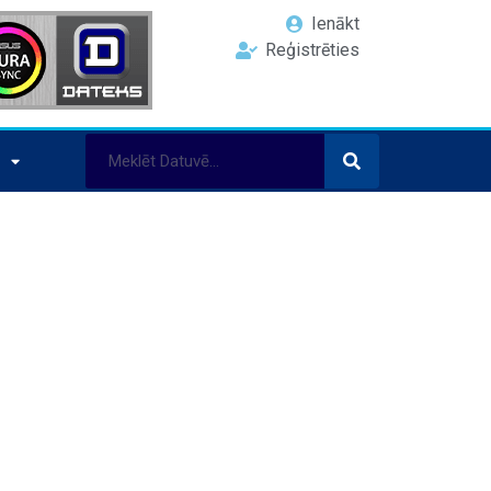
Ienākt
Reģistrēties