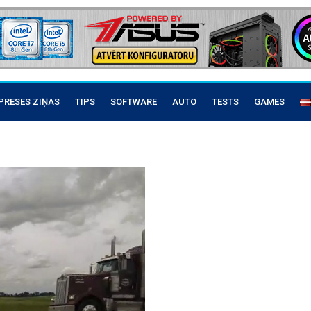
PRESES ZIŅAS
TIPS
SOFTWARE
AUTO
TESTS
GAMES