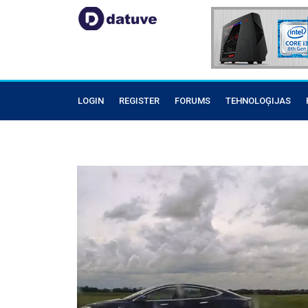
LOGIN
REGISTER
FORUMS
TEHNOLOĢIJAS