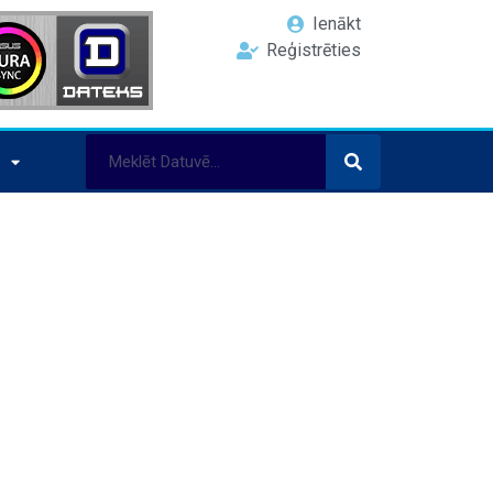
Ienākt
Reģistrēties