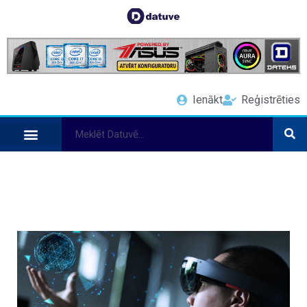
Ienākt
Reģistrēties