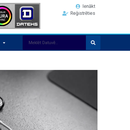
Ienākt
Reģistrēties