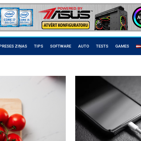
PRESES ZIŅAS
TIPS
SOFTWARE
AUTO
TESTS
GAMES