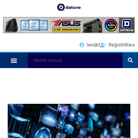
Ienākt
Reģistrēties